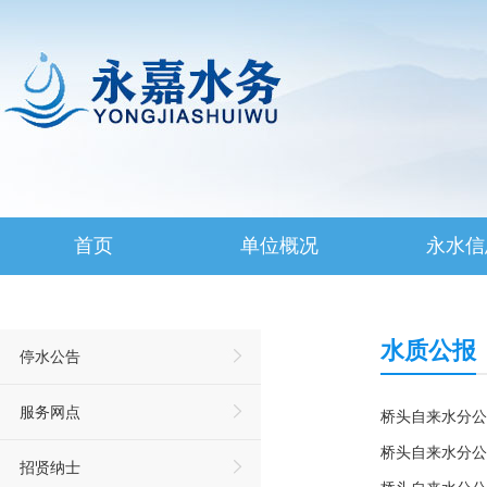
首页
单位概况
永水信
水质公报
停水公告
服务网点
桥头自来水分公
桥头自来水分公
招贤纳士