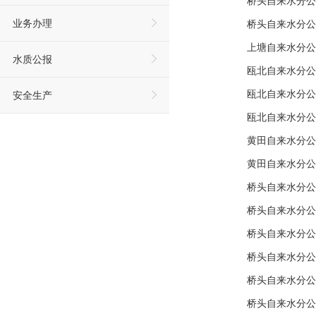
桥头自来水分公
业务办理
桥头自来水分公
上塘自来水分公
水质公报
瓯北自来水分公
瓯北自来水分公
安全生产
瓯北自来水分公
黄田自来水分公
黄田自来水分公
桥头自来水分公
桥头自来水分公
桥头自来水分公
桥头自来水分公
桥头自来水分公
桥头自来水分公