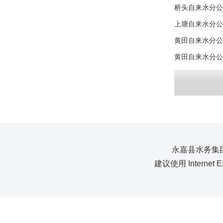
桥头自来水分公
上塘自来水分公
黄田自来水分公
黄田自来水分公
永嘉县水务集团
建议使用 Internet