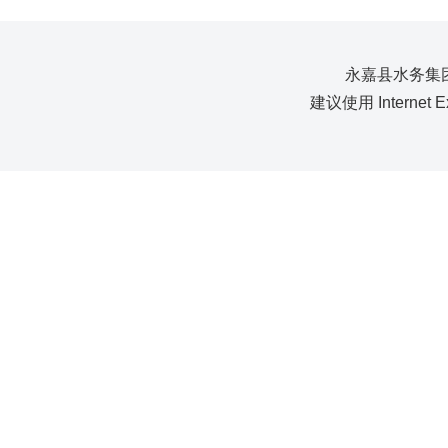
永嘉县水务集团
建议使用 Internet