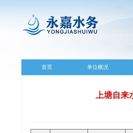
首页
单位概况
上塘自来水