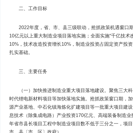
二、工作目标
2022年度，省、市、县三级联动，抢抓政策机遇窗口
10亿元以上重大制造业项目落地实施；全面实施“千亿技术改
10%，技术改造投资增长10%，制造业投资占固定资产投
扎实基础。
三、主要任务
（一）加快推进制造业重大项目落地建设。聚焦三大科创
时代锂电新材料项目等加快落地实施。抢抓政策窗口期，加
源产业基地、中石化镇海炼化扩建项目等一批重大项目建设，
息技术（除集成电路）产业投资170亿元、高端装备制造业投
年省市县长项目工程中制造业项目数不低于三分之一，项目
市、县〔市、区〕政府）