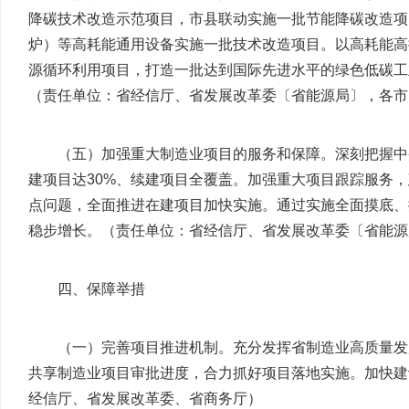
降碳技术改造示范项目，市县联动实施一批节能降碳改造项
炉）等高耗能通用设备实施一批技术改造项目。以高耗能高
源循环利用项目，打造一批达到国际先进水平的绿色低碳工业
（责任单位：省经信厅、省发展改革委〔省能源局〕，各市
（五）加强重大制造业项目的服务和保障。深刻把握中
建项目达30%、续建项目全覆盖。加强重大项目跟踪服务
点问题，全面推进在建项目加快实施。通过实施全面摸底、
稳步增长。（责任单位：省经信厅、省发展改革委〔省能源
四、保障举措
（一）完善项目推进机制。充分发挥省制造业高质量发
共享制造业项目审批进度，合力抓好项目落地实施。加快建
经信厅、省发展改革委、省商务厅）