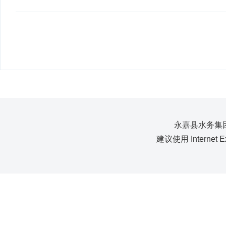
永嘉县水务集团
建议使用 Internet