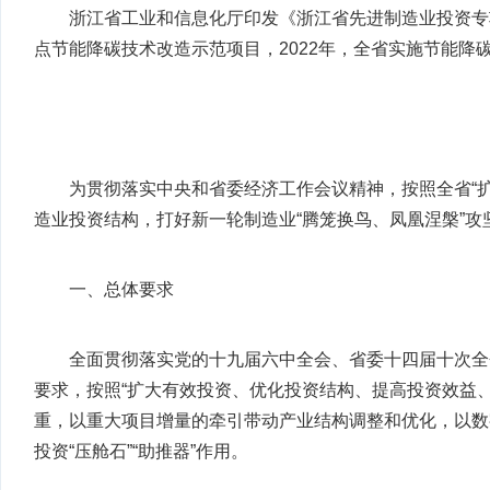
浙江省工业和信息化厅印发《浙江省先进制造业投资专
点节能降碳技术改造示范项目，2022年，全省实施节能降碳
为贯彻落实中央和省委经济工作会议精神，按照全省“
造业投资结构，打好新一轮制造业“腾笼换鸟、凤凰涅槃”攻
一、总体要求
全面贯彻落实党的十九届六中全会、省委十四届十次全
要求，按照“扩大有效投资、优化投资结构、提高投资效益
重，以重大项目增量的牵引带动产业结构调整和优化，以数
投资“压舱石”“助推器”作用。