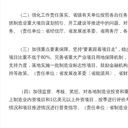
（二）强化工作责任落实。省级有关单位按照各自任务
抓制造业重大项目谋划招引、开工建设等推进中的问题。对
务。（责任单位：省经信厅、省发展改革委、省商务厅，各
（三）加强重点要素保障。坚持“要素跟着项目走”，稳
项目比重不低于80%。完善省重大产业项目用地保障机制
支持力度，落地实施一批制造业标志性项目。鼓励金融机构
持等政策。（责任单位：省发展改革委〔省能源局〕、省财
（四）加强监督、考核、奖惩。对各地制造业投资和重
上制造业内资项目和1亿美元以上外资项目，按季进行评价
情况和项目推进情况进行督查指导。（责任单位：省制造业