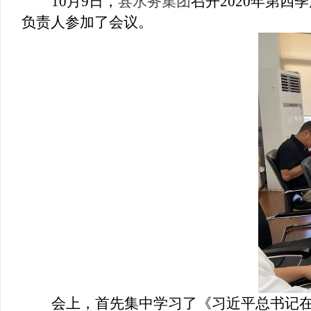
10
月9日，
县水务集团
召开2020年第
负责人参加了会议。
会上，首先集中学习了
《习近平总书记