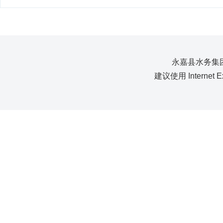
永嘉县水务集团
建议使用 Internet