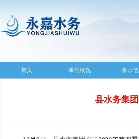
首页
单位概况
永水信
县水务集团