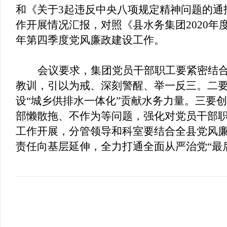
和
《
关于3起违反中央八项规定精神问题的通
作开展情
况汇报，对照《县水务
集团2020
年第四季度党风廉政建设工作。
会议要求，集团党员干部职工要紧密结
教训，引以为戒、深刻警醒、举一反三。二
设“城乡供排水一体化”贡献水务力量。三要
部懒散拖、不作为等问题，强化对党员干部
工作开展，分管领导和科室要结合全县党风
责任向基层延伸，全力打通全面从严治党“最